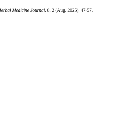
erbal Medicine Journal
. 8, 2 (Aug. 2025), 47-57.