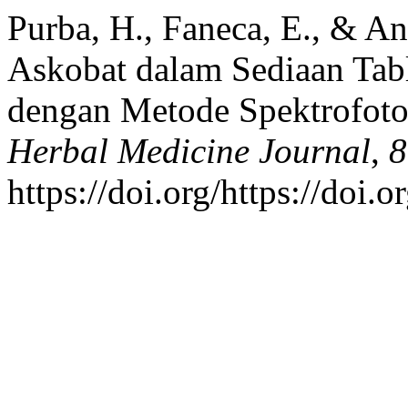
Purba, H., Faneca, E., & A
Askobat dalam Sediaan Ta
dengan Metode Spektrofoto
Herbal Medicine Journal
,
8
https://doi.org/https://doi