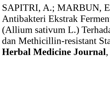
SAPITRI, A.; MARBUN, E.;
Antibakteri Ekstrak Fermen
(Allium sativum L.) Terhad
dan Methicillin-resistant 
Herbal Medicine Journal
,