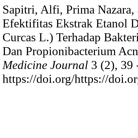
Sapitri, Alfi, Prima Nazara,
Efektifitas Ekstrak Etanol 
Curcas L.) Terhadap Bakter
Dan Propionibacterium Acne
Medicine Journal
3 (2), 39 
https://doi.org/https://doi.