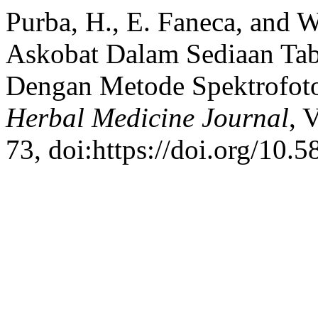
Purba, H., E. Faneca, and 
Askobat Dalam Sediaan Ta
Dengan Metode Spektrofoto
Herbal Medicine Journal
, 
73, doi:https://doi.org/10.