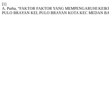
[1]
A. Purba, “FAKTOR FAKTOR YANG MEMPENGARUHI KEIK
PULO BRAYAN KEL PULO BRAYAN KOTA KEC MEDAN BA