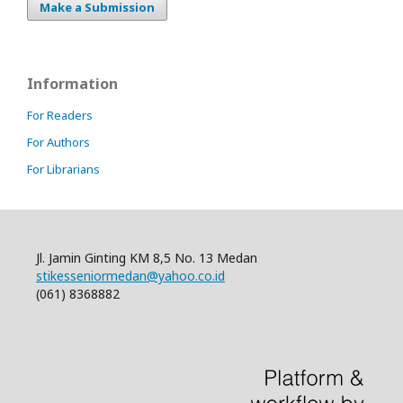
Make a Submission
Information
For Readers
For Authors
For Librarians
Jl. Jamin Ginting KM 8,5 No. 13 Medan
stikesseniormedan@yahoo.co.id
(061) 8368882