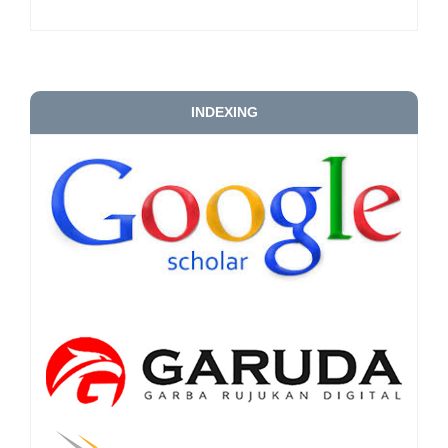
INDEXING