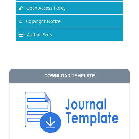
Open Access Policy
Copyright Notice
Author Fees
DOWNLOAD TEMPLATE