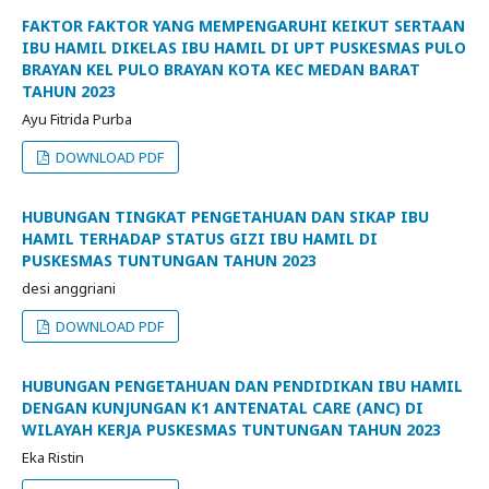
FAKTOR FAKTOR YANG MEMPENGARUHI KEIKUT SERTAAN
IBU HAMIL DIKELAS IBU HAMIL DI UPT PUSKESMAS PULO
BRAYAN KEL PULO BRAYAN KOTA KEC MEDAN BARAT
TAHUN 2023
Ayu Fitrida Purba
DOWNLOAD PDF
HUBUNGAN TINGKAT PENGETAHUAN DAN SIKAP IBU
HAMIL TERHADAP STATUS GIZI IBU HAMIL DI
PUSKESMAS TUNTUNGAN TAHUN 2023
desi anggriani
DOWNLOAD PDF
HUBUNGAN PENGETAHUAN DAN PENDIDIKAN IBU HAMIL
DENGAN KUNJUNGAN K1 ANTENATAL CARE (ANC) DI
WILAYAH KERJA PUSKESMAS TUNTUNGAN TAHUN 2023
Eka Ristin