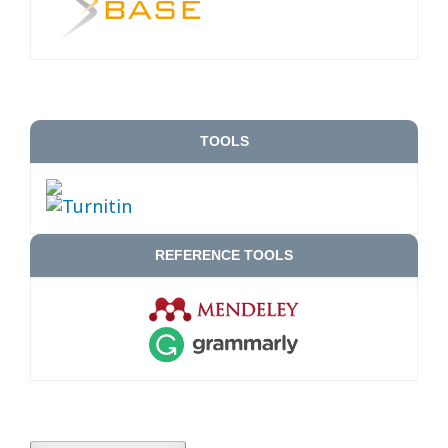
TOOLS
REFERENCE TOOLS