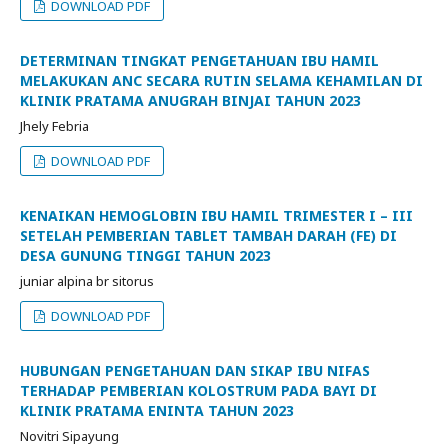
DOWNLOAD PDF
DETERMINAN TINGKAT PENGETAHUAN IBU HAMIL
MELAKUKAN ANC SECARA RUTIN SELAMA KEHAMILAN DI
KLINIK PRATAMA ANUGRAH BINJAI TAHUN 2023
Jhely Febria
DOWNLOAD PDF
KENAIKAN HEMOGLOBIN IBU HAMIL TRIMESTER I – III
SETELAH PEMBERIAN TABLET TAMBAH DARAH (FE) DI
DESA GUNUNG TINGGI TAHUN 2023
juniar alpina br sitorus
DOWNLOAD PDF
HUBUNGAN PENGETAHUAN DAN SIKAP IBU NIFAS
TERHADAP PEMBERIAN KOLOSTRUM PADA BAYI DI
KLINIK PRATAMA ENINTA TAHUN 2023
Novitri Sipayung