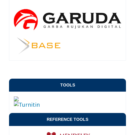
TOOLS
REFERENCE TOOLS