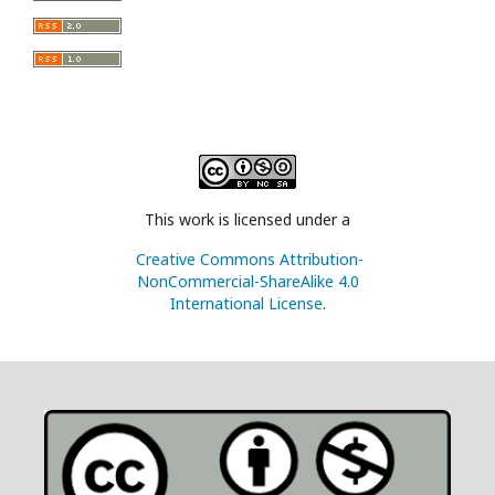
This work is licensed under a
Creative Commons Attribution-
NonCommercial-ShareAlike 4.0
International License
.