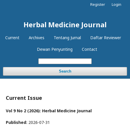
Register
Login
Herbal Medicine Journal
Current
Archives
Tentang Jurnal
Daftar Reviewer
Dewan Penyunting
Contact
Search
Current Issue
Vol 9 No 2 (2026): Herbal Medicine Journal
Published:
2026-07-31