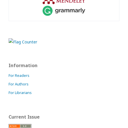
Information
For Readers
For Authors
For Librarians
Current Issue