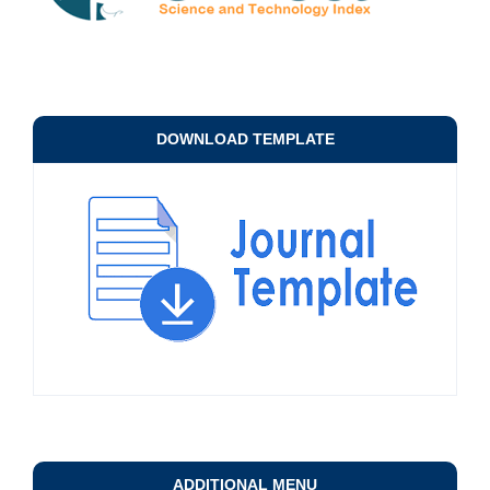
DOWNLOAD TEMPLATE
ADDITIONAL MENU