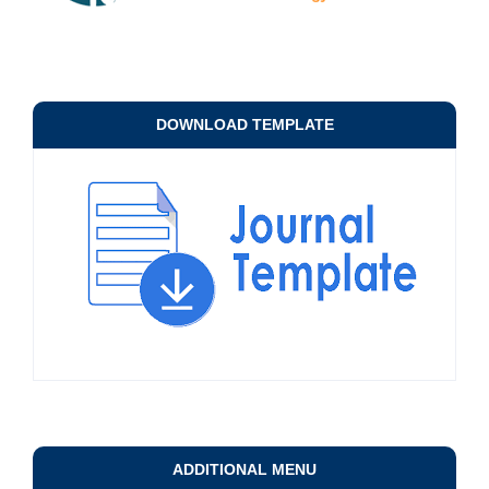
DOWNLOAD TEMPLATE
ADDITIONAL MENU