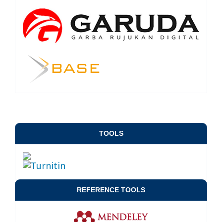
TOOLS
REFERENCE TOOLS