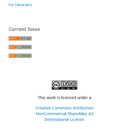
For Librarians
Current Issue
This work is licensed under a
Creative Commons Attribution-
NonCommercial-ShareAlike 4.0
International License
.