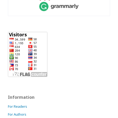
Information
For Readers
For Authors