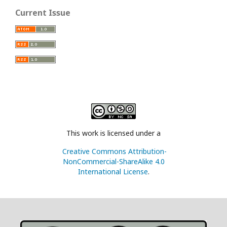
Current Issue
This work is licensed under a
Creative Commons Attribution-
NonCommercial-ShareAlike 4.0
International License
.