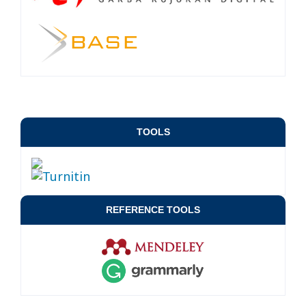
TOOLS
REFERENCE TOOLS