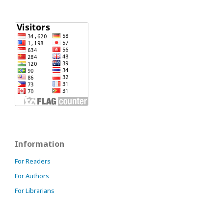
Information
For Readers
For Authors
For Librarians